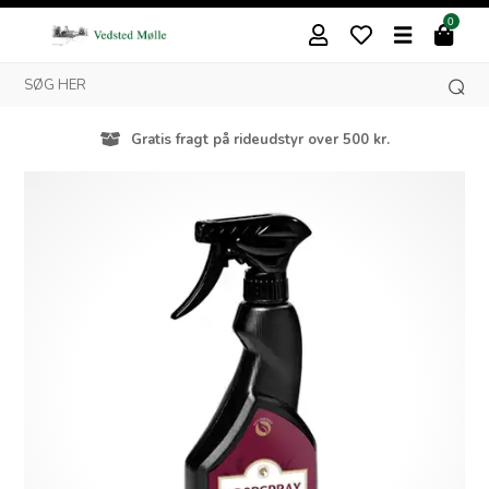
0
Gratis fragt på rideudstyr over 500 kr.