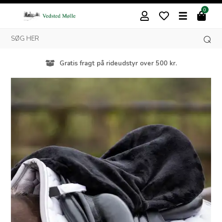
0
Gratis fragt på rideudstyr over 500 kr.