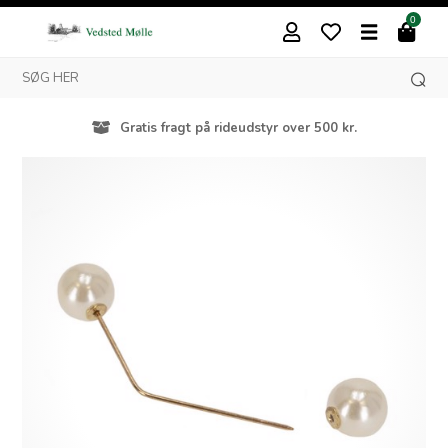
0
Gratis fragt på rideudstyr over 500 kr.