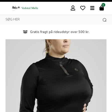
0
Gratis fragt på rideudstyr over 500 kr.