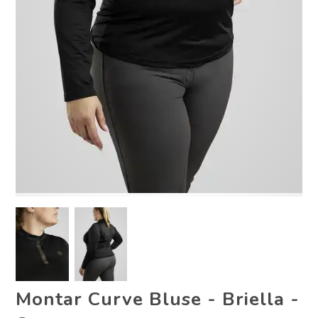
Montar Curve Bluse - Briella -