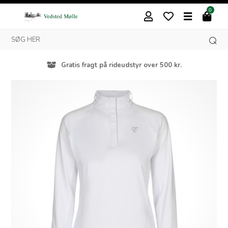
0
Gratis fragt på rideudstyr over 500 kr.